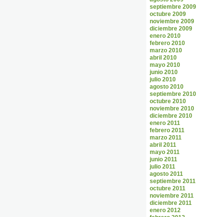
septiembre 2009
octubre 2009
noviembre 2009
diciembre 2009
enero 2010
febrero 2010
marzo 2010
abril 2010
mayo 2010
junio 2010
julio 2010
agosto 2010
septiembre 2010
octubre 2010
noviembre 2010
diciembre 2010
enero 2011
febrero 2011
marzo 2011
abril 2011
mayo 2011
junio 2011
julio 2011
agosto 2011
septiembre 2011
octubre 2011
noviembre 2011
diciembre 2011
enero 2012