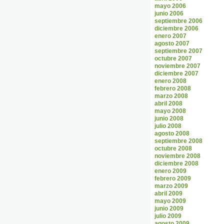
mayo 2006
junio 2006
septiembre 2006
diciembre 2006
enero 2007
agosto 2007
septiembre 2007
octubre 2007
noviembre 2007
diciembre 2007
enero 2008
febrero 2008
marzo 2008
abril 2008
mayo 2008
junio 2008
julio 2008
agosto 2008
septiembre 2008
octubre 2008
noviembre 2008
diciembre 2008
enero 2009
febrero 2009
marzo 2009
abril 2009
mayo 2009
junio 2009
julio 2009
agosto 2009