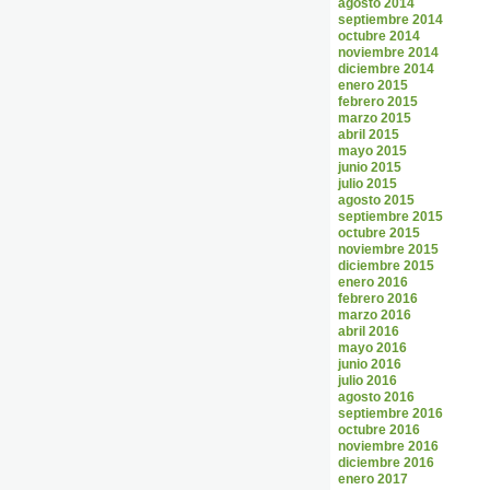
agosto 2014
septiembre 2014
octubre 2014
noviembre 2014
diciembre 2014
enero 2015
febrero 2015
marzo 2015
abril 2015
mayo 2015
junio 2015
julio 2015
agosto 2015
septiembre 2015
octubre 2015
noviembre 2015
diciembre 2015
enero 2016
febrero 2016
marzo 2016
abril 2016
mayo 2016
junio 2016
julio 2016
agosto 2016
septiembre 2016
octubre 2016
noviembre 2016
diciembre 2016
enero 2017