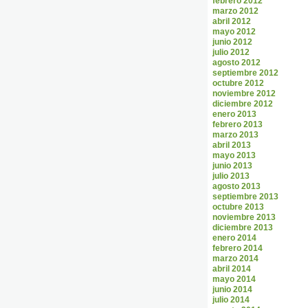
febrero 2012
marzo 2012
abril 2012
mayo 2012
junio 2012
julio 2012
agosto 2012
septiembre 2012
octubre 2012
noviembre 2012
diciembre 2012
enero 2013
febrero 2013
marzo 2013
abril 2013
mayo 2013
junio 2013
julio 2013
agosto 2013
septiembre 2013
octubre 2013
noviembre 2013
diciembre 2013
enero 2014
febrero 2014
marzo 2014
abril 2014
mayo 2014
junio 2014
julio 2014